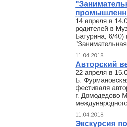
"Занимательн
промышленно
14 апреля в 14.
родителей в Му
Батурина, 6/40)
"Занимательная
11.04.2018
Авторский ве
22 апреля в 15.
Б. Фурмановская
фестиваля автор
г. Домодедово М
международного
11.04.2018
Экскурсия по