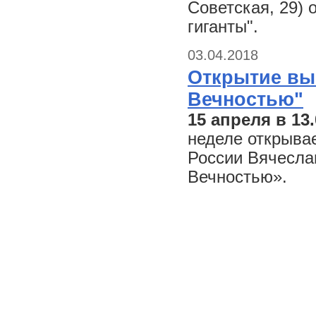
Советская, 29) 
гиганты".
03.04.2018
Открытие вы
Вечностью"
15 апреля в 13
неделе открыва
России Вячесл
Вечностью».