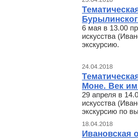
Тематическа
Бурылинског
6 мая в 13.00 
искусства (Иван
экскурсию.
24.04.2018
Тематическая
Моне. Век и
29 апреля в 14
искусства (Иван
экскурсию по в
18.04.2018
Ивановская 