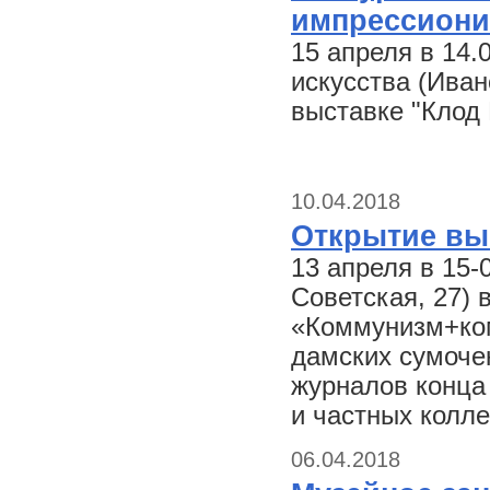
импрессиони
15 апреля в 14
искусства (Иван
выставке "Клод
10.04.2018
Открытие вы
13 апреля в 15-
Советская, 27) 
«Коммунизм+ко
дамских сумоче
журналов конца 
и частных колле
06.04.2018