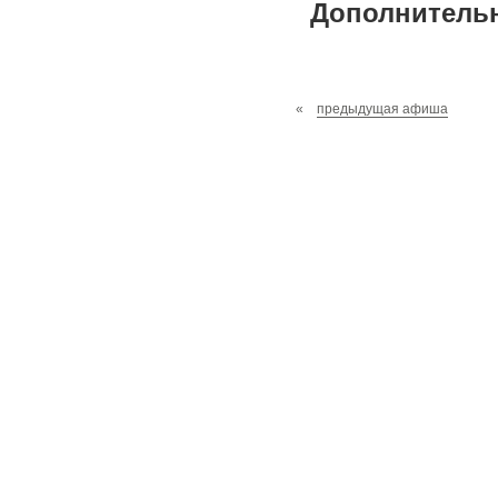
Дополнительна
«
предыдущая афиша