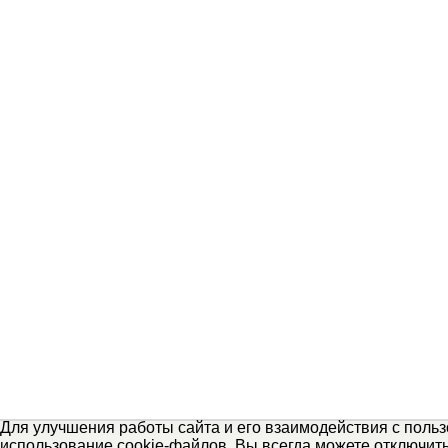
Для улучшения работы сайта и его взаимодействия с поль
использование cookie-файлов. Вы всегда можете отключит