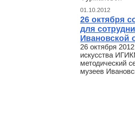
01.10.2012
26 октября с
для сотрудн
Ивановской 
26 октября 2012
искусства ИГИК
методический с
музеев Ивановс