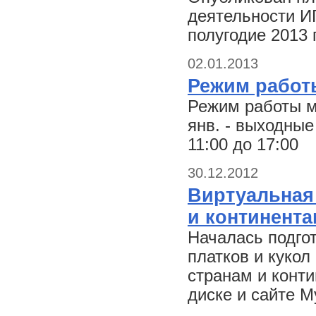
деятельности И
полугодие 2013 
02.01.2013
Режим работ
Режим работы му
янв. - выходные 
11:00 до 17:00
30.12.2012
Виртуальная
и континента
Началась подго
платков и кукол
странам и конти
диске и сайте М