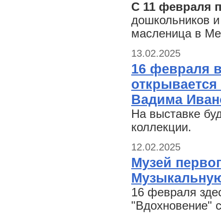
С 11 февраля п
дошкольников и
масленица в Ме
13.02.2025
16 февраля в
открывается
Вадима Ивано
На выставке бу
коллекции.
12.02.2025
Музей первог
Музыкальную
16 февраля зде
"Вдохновение" 