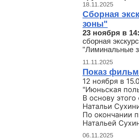
18.11.2025
Сборная экс
зоны"
23 ноября в 14
сборная экскурс
"Лиминальные з
11.11.2025
Показ фильм
12 ноября в 15
"Июньская полы
В основу этого
Натальи Сухини
По окончании 
Натальей Сухи
06.11.2025