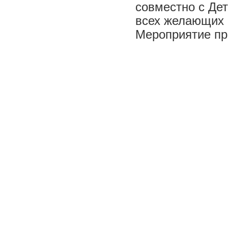
совместно с Де
всех желающих 
Мероприятие пр