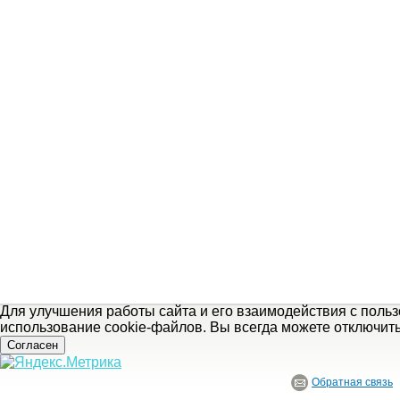
Для улучшения работы сайта и его взаимодействия с поль
использование cookie-файлов. Вы всегда можете отключит
Согласен
Обратная связь