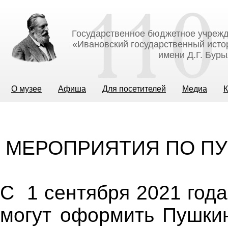
Государственное бюджетное учрежд
«Ивановский государственный исто
имени Д.Г. Бур
О музее
Афиша
Для посетителей
Медиа
К
МЕРОПРИЯТИЯ ПО ПУ
С 1 сентября 2021 года
могут оформить Пушки