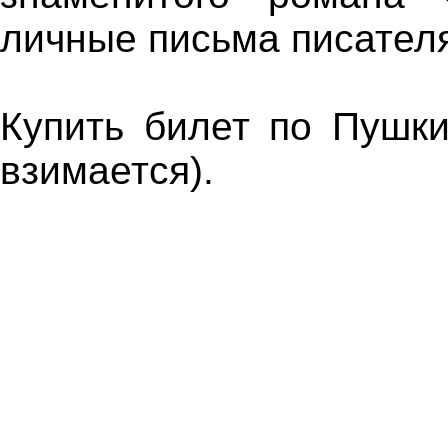
личные письма писателя
Купить билет по Пушк
взимается).