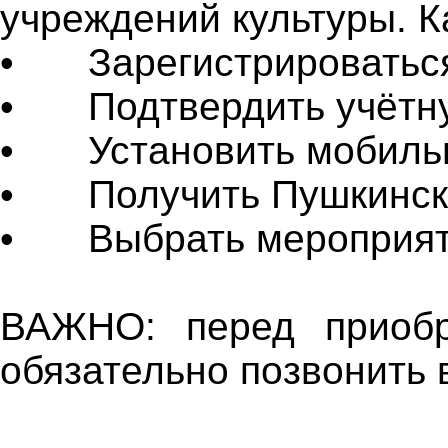
учреждений культуры. К
•
Зарегистрироваться
•
Подтвердить учётн
•
Установить мобильн
•
Получить Пушкинск
•
Выбрать мероприят
ВАЖНО: перед приобр
обязательно позвонить 