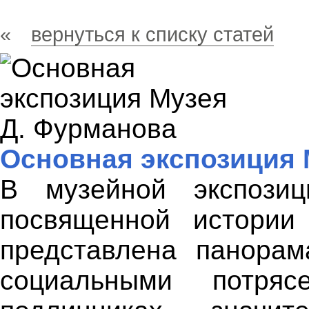
«
вернуться к списку статей
Основная экспозиция 
В музейной экспозиц
посвященной истории
представлена панорам
социальными потряс