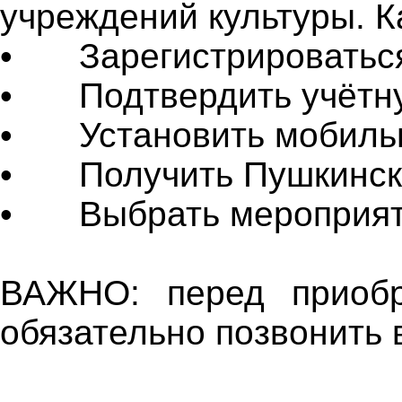
учреждений культуры. К
•
Зарегистрироваться
•
Подтвердить учётн
•
Установить мобильн
•
Получить Пушкинск
•
Выбрать мероприят
ВАЖНО: перед приобр
обязательно позвонить 