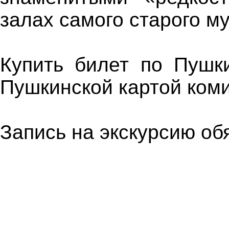
залах самого старого му
Купить билет по Пушк
Пушкинской картой коми
Запись на экскурсию обя