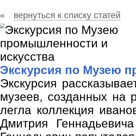
«
вернуться к списку статей
Экскурсия по Музею п
Экскурсия рассказывае
музеев, созданных на р
легла коллекция ивано
Дмитрия Геннадьевича