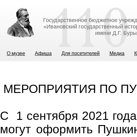
Государственное бюджетное учрежд
«Ивановский государственный исто
имени Д.Г. Бур
О музее
Афиша
Для посетителей
Медиа
К
МЕРОПРИЯТИЯ ПО ПУ
С 1 сентября 2021 года
могут оформить Пушки