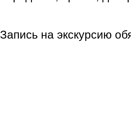
Запись на экскурсию обя