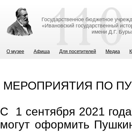
Государственное бюджетное учрежд
«Ивановский государственный исто
имени Д.Г. Бур
О музее
Афиша
Для посетителей
Медиа
К
МЕРОПРИЯТИЯ ПО ПУ
С 1 сентября 2021 года
могут оформить Пушки