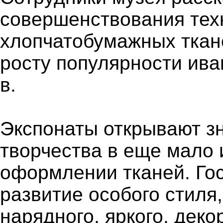
совершенствования тех
хлопчатобумажных ткан
росту популярности ива
в.
Экспонаты открывают з
творчества в еще мало 
оформлении тканей. Гос
развитие особого стиля
нарядного, яркого, деко