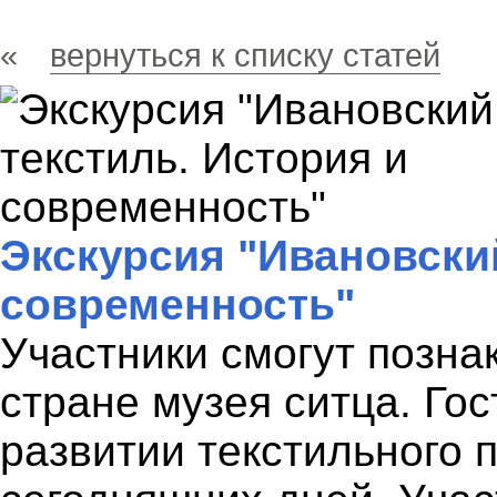
«
вернуться к списку статей
Экскурсия "Ивановский
современность"
Участники смогут позна
стране музея ситца. Го
развитии текстильного 