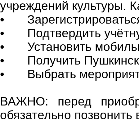
учреждений культуры. К
•
Зарегистрироваться
•
Подтвердить учётн
•
Установить мобильн
•
Получить Пушкинск
•
Выбрать мероприят
ВАЖНО: перед приобр
обязательно позвонить 