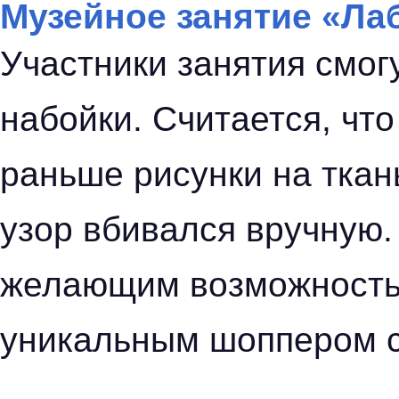
Музейное занятие «Ла
Участники занятия смог
набойки. Считается, что 
раньше рисунки на ткан
узор вбивался вручную.
желающим возможность 
уникальным шоппером 