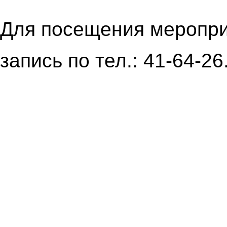
Для посещения меропри
запись по тел.: 41-64-26