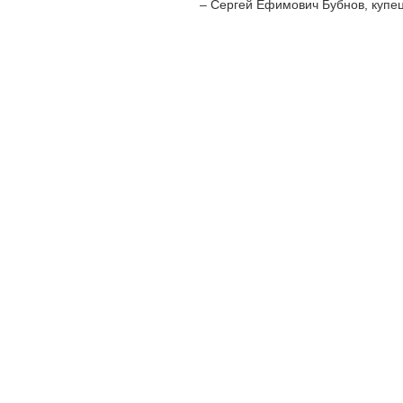
– Сергей Ефимович Бубнов, купец