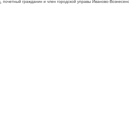
, почетный гражданин и член городской управы Иваново-Вознесен