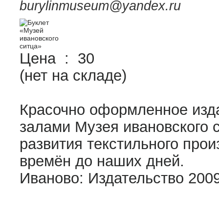
burylinmuseum@yandex.ru
Цена :
30
(нет на складе)
Красочно оформленное изд
залами Музея ивановского 
развития текстильного прои
времён до наших дней.
Иваново: Издательство 2009 