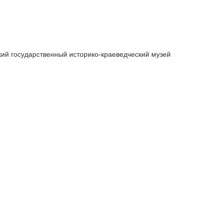
ий государственный историко-краеведческий музей