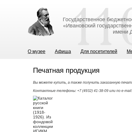
Государственное бюджетно
«Ивановский государственн
имени Д
О музее
Афиша
Для посетителей
М
Печатная продукция
Вы можете купить, а также получить заказанную печат
Контактные телефоны: +7 (4932) 41-38-09 или по e-mail