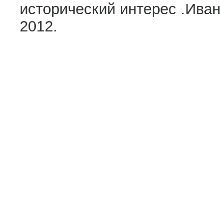
исторический интерес .Иван
2012.