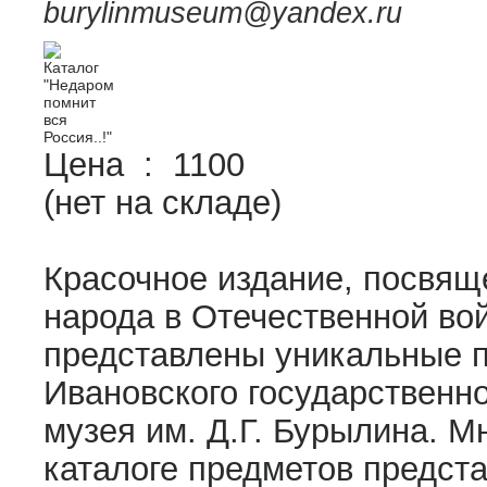
burylinmuseum@yandex.ru
Цена :
1100
(нет на складе)
Красочное издание, посвящ
народа в Отечественной войн
представлены уникальные 
Ивановского государственно
музея им. Д.Г. Бурылина. М
каталоге предметов предст