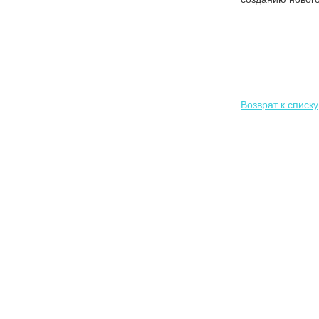
Возврат к списку