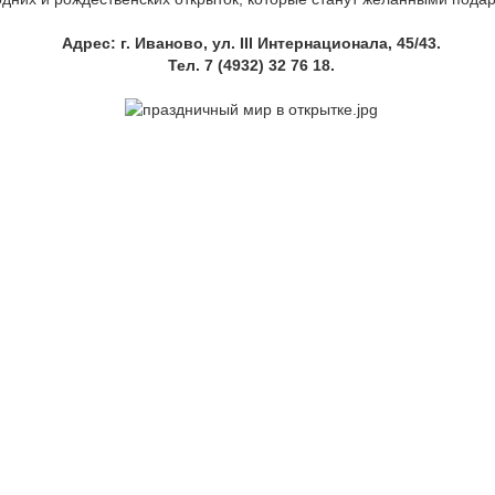
Адрес: г. Иваново, ул. III Интернационала, 45/43.
Тел. 7 (4932) 32 76 18.