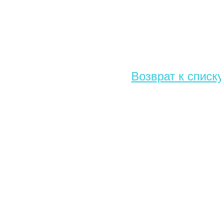
Возврат к списк