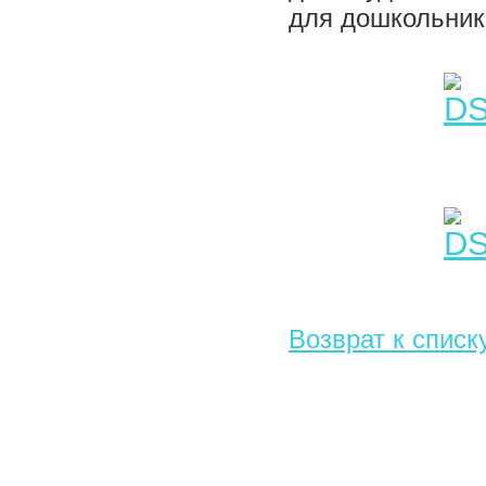
для дошкольнико
Возврат к списк