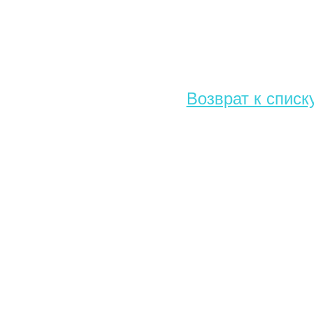
Возврат к списк