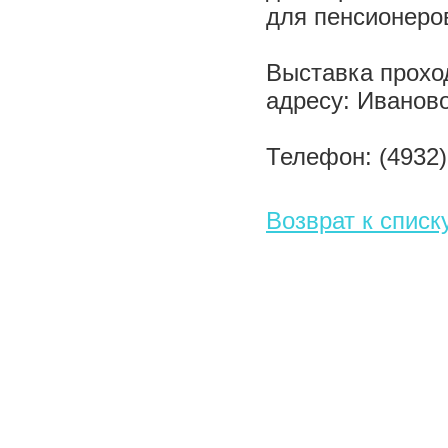
для пенсионеров
Выставка прохо
адресу: Иваново
Телефон: (4932)
Возврат к списк