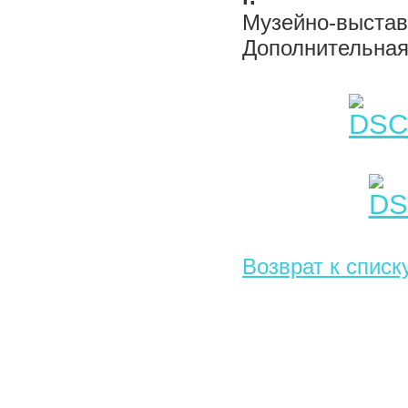
Музейно-выставо
Дополнительная 
Возврат к списк