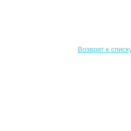
Возврат к списк