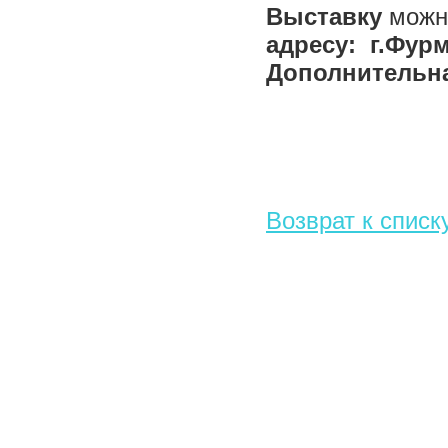
Выставку
можн
адресу: г.Фурм
Дополнительная
Возврат к списк