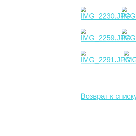
Возврат к списк