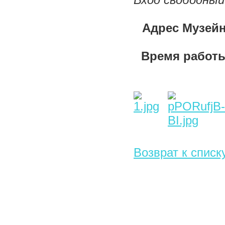
Вход свободный
Адрес Музейн
Время работы 
Возврат к списк