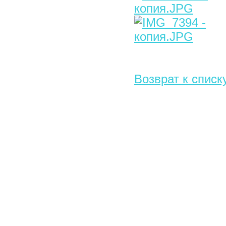
Возврат к списк