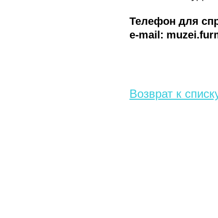
Телефон для спра
e-mail: muzei.f
Возврат к списк