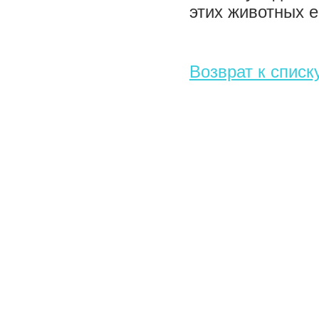
этих животных 
Возврат к списк