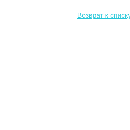
Возврат к списк