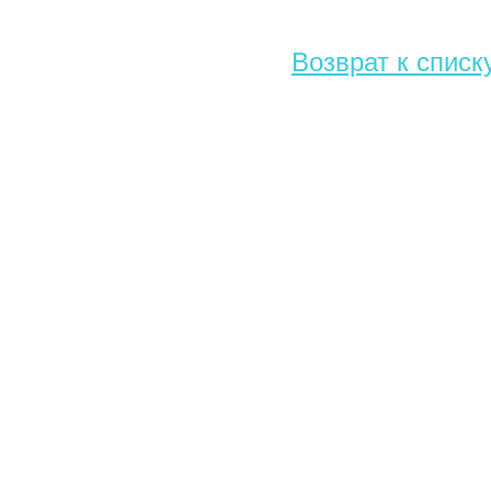
Возврат к списк