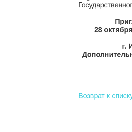
Государственно
Приг
28 октябр
г.
Дополнительна
Возврат к списк