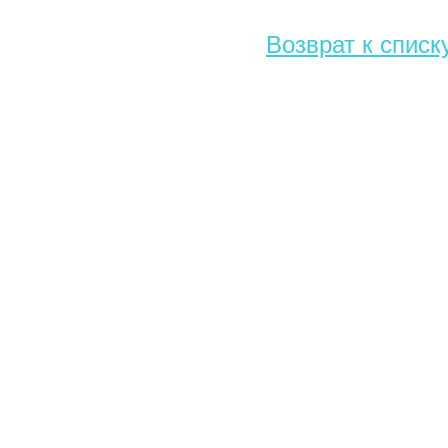
Возврат к списк