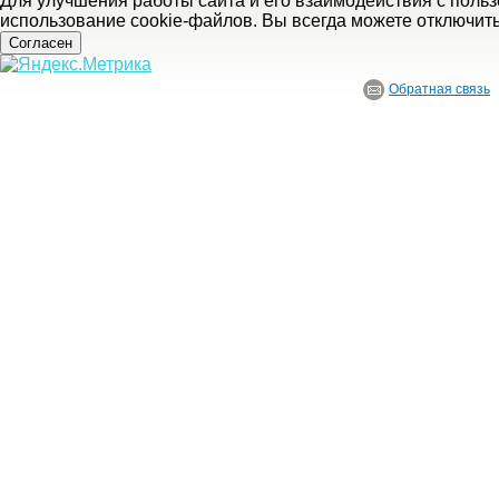
Для улучшения работы сайта и его взаимодействия с поль
использование cookie-файлов. Вы всегда можете отключит
Согласен
Обратная связь
© ГБУ Ивановской области «Ивановский государственный историко-краеведче