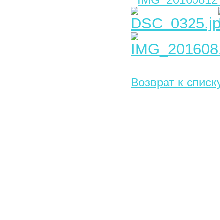
Возврат к списк