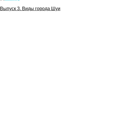
Выпуск 3. Виды города Шуи