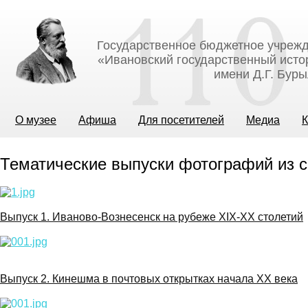
Государственное бюджетное учрежд
«Ивановский государственный исто
имени Д.Г. Бур
О музее
Афиша
Для посетителей
Медиа
К
Тематические выпуски фотографий из 
Выпуск 1. Иваново-Вознесенск на рубеже XIX-XX столетий
Выпуск 2. Кинешма в почтовых открытках начала XX века