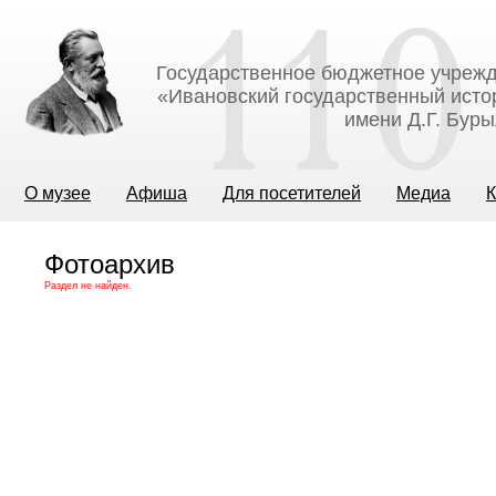
Государственное бюджетное учрежд
«Ивановский государственный исто
имени Д.Г. Бур
О музее
Афиша
Для посетителей
Медиа
К
Фотоархив
Раздел не найден.